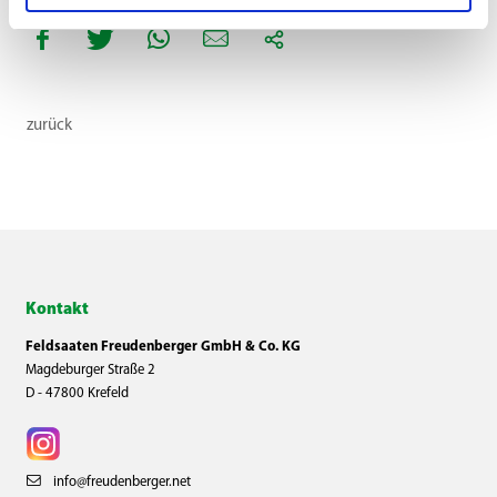
zurück
Kontakt
Feldsaaten Freudenberger GmbH & Co. KG
Magdeburger Straße 2
D - 47800 Krefeld
info@freudenberger.net