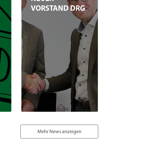
VORSTAND DRG
Mehr News anzeigen