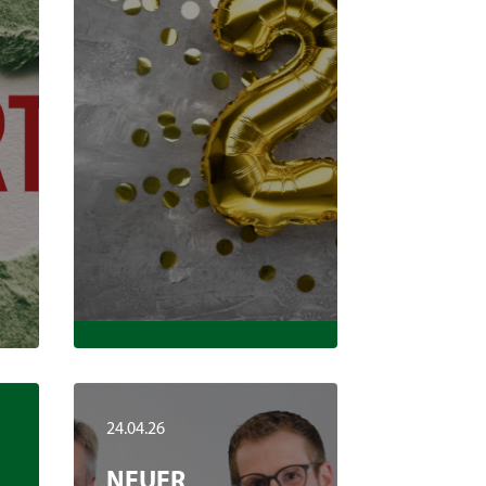
24.04.26
NEUER