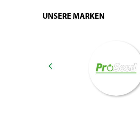
UNSERE MARKEN