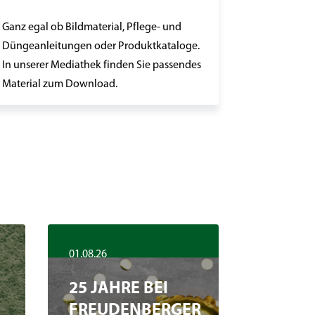
Ganz egal ob Bildmaterial, Pflege- und
Düngeanleitungen oder Produktkataloge.
In unserer Mediathek finden Sie passendes
Material zum Download.
01.08.26
25 JAHRE BEI
FREUDENBERGER