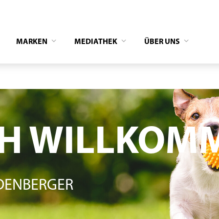
MARKEN
MEDIATHEK
ÜBER UNS