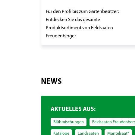
Für den Profi bis zum Gartenbesitzer:
Entdecken Sie das gesamte
Produktsortiment von Feldsaaten
Freudenberger.
NEWS
AKTUELLES AUS:
Blühmischungen
Feldsaaten Freudenber
Kataloge
Landsaaten
Mantelsaat®