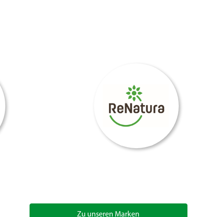
Zu unseren Marken