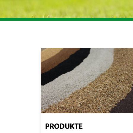
PRODUKTE