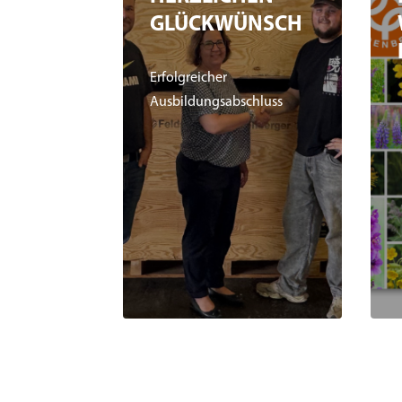
GLÜCKWÜNSCH
Erfolgreicher
Ausbildungsabschluss