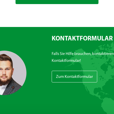
KONTAKTFORMULAR
Falls Sie Hilfe brauchen, kontaktiere
Kontaktformular!
Zum Kontaktformular