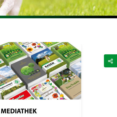
MEDIATHEK