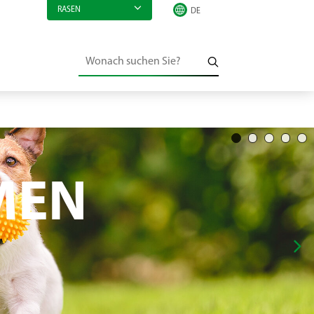
RASEN