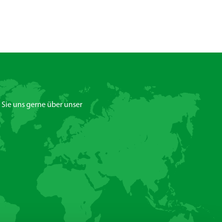
n Sie uns gerne über unser