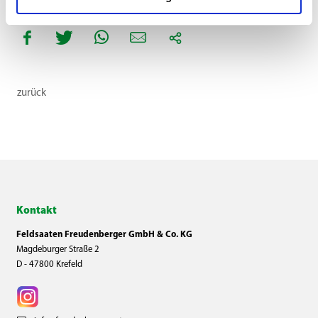
zurück
Kontakt
Feldsaaten Freudenberger GmbH & Co. KG
Magdeburger Straße 2
D - 47800 Krefeld