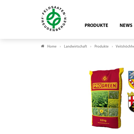
PRODUKTE
NEWS
Home
Landwirtschaft
Produkte
Veitshöchh