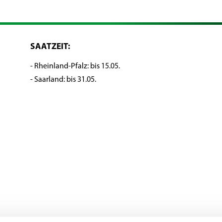
SAATZEIT:
- Rheinland-Pfalz: bis 15.05.
- Saarland: bis 31.05.