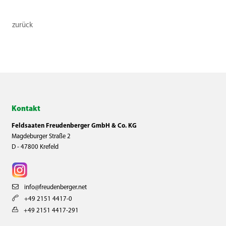
zurück
Kontakt
Feldsaaten Freudenberger GmbH & Co. KG
Magdeburger Straße 2
D - 47800 Krefeld
info@freudenberger.net
+49 2151 4417-0
+49 2151 4417-291