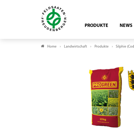
PRODUKTE
NEWS
Home
Landwirtschaft
Produkte
Silphie (Cod