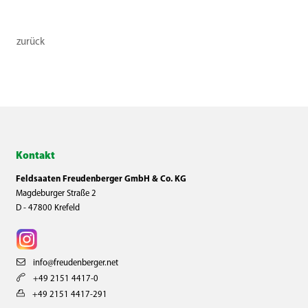
zurück
Kontakt
Feldsaaten Freudenberger GmbH & Co. KG
Magdeburger Straße 2
D - 47800 Krefeld
info@freudenberger.net
+49 2151 4417-0
+49 2151 4417-291