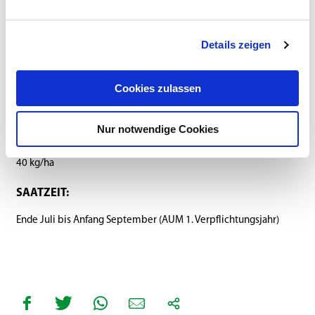
Details zeigen
Cookies zulassen
Anbauanleitung
Zusammensetzung
Downloads
Nur notwendige Cookies
SAATSTÄRKE:
40 kg/ha
SAATZEIT:
Ende Juli bis Anfang September (AUM 1. Verpflichtungsjahr)