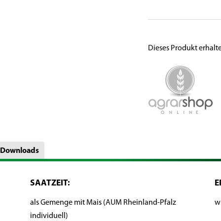
Dieses Produkt erhalt
Downloads
SAATZEIT:
E
als Gemenge mit Mais (AUM Rheinland-Pfalz
w
individuell)