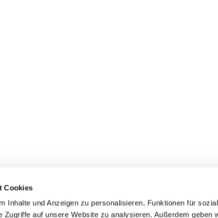
t Cookies
 Inhalte und Anzeigen zu personalisieren, Funktionen für sozia
e Zugriffe auf unsere Website zu analysieren. Außerdem geben w