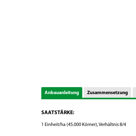
Anbauanleitung
Zusammensetzung
SAATSTÄRKE:
1 Einheit/ha (45.000 Körner), Verhältnis 8/4