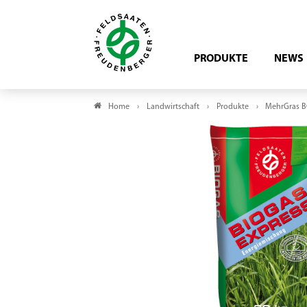
PRODUKTE
NEWS
Home
Landwirtschaft
Produkte
MehrGras B