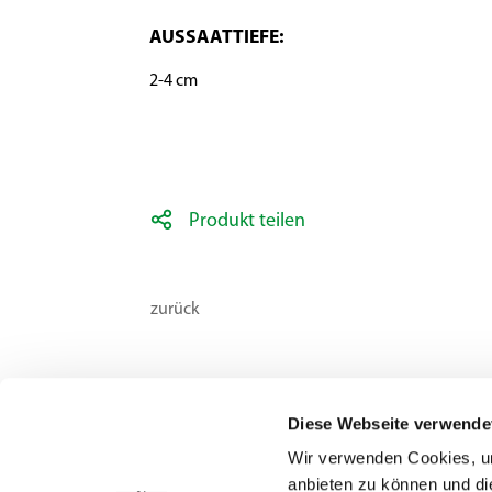
AUSSAATTIEFE:
2-4 cm
Produkt teilen
zurück
Diese Webseite verwende
Wir verwenden Cookies, um
anbieten zu können und di