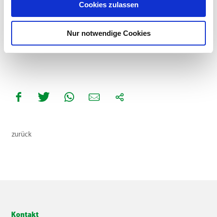
Cookies zulassen
SAATSTÄRKE:
Nur notwendige Cookies
30 kg/ha
zurück
Kontakt