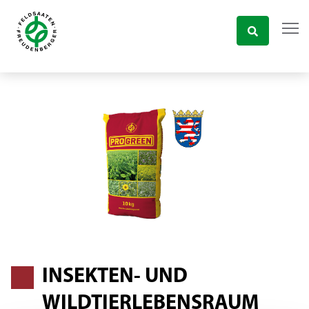
INSEKTEN- UND
WILDTIERLEBENSRAUM