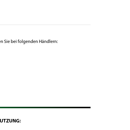
en Sie bei folgenden Händlern:
UTZUNG: