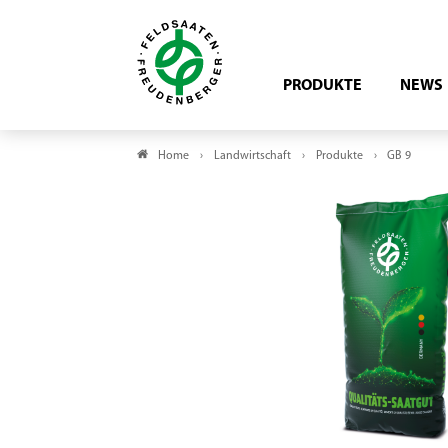
PRODUKTE
NEWS
Home
Landwirtschaft
Produkte
GB 9