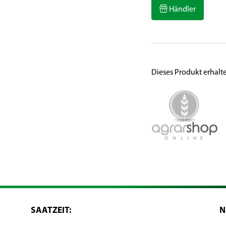
Händler
Dieses Produkt erhalt
SAATZEIT:
N