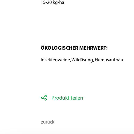
15-20 kg/ha
ÖKOLOGISCHER MEHRWERT:
Insektenweide, Wildäsung, Humusaufbau
Produkt teilen
zurück