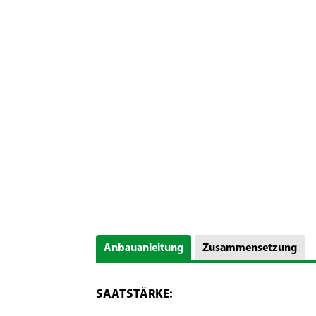
Anbauanleitung
Zusammensetzung
SAATSTÄRKE: