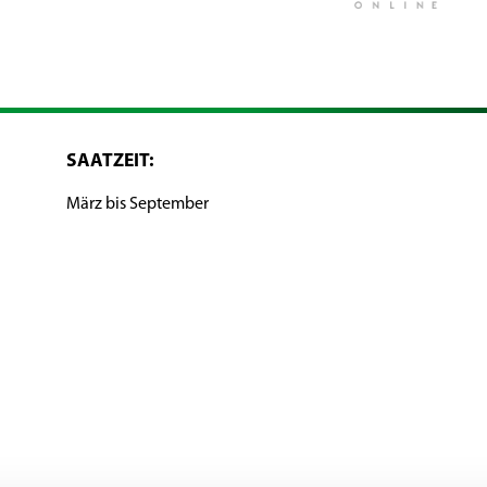
SAATZEIT:
März bis September