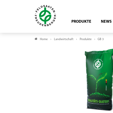
PRODUKTE
NEWS
Home
Landwirtschaft
Produkte
GB 3