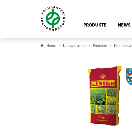
PRODUKTE
NEWS
Home
Landwirtschaft
Produkte
Feldhamste