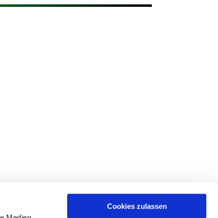
Cookies zulassen
le Medien