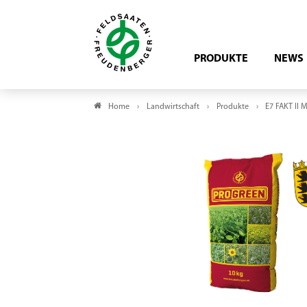
PRODUKTE
NEWS
Home
Landwirtschaft
Produkte
E7 FAKT II 