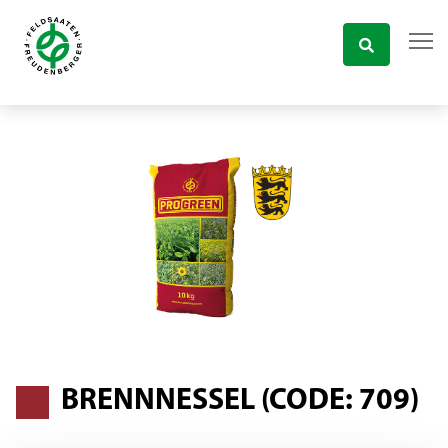
BRENNNESSEL (CODE: 709)