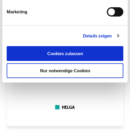
Marketing
Details zeigen
Cookies zulassen
Nur notwendige Cookies
HELGA