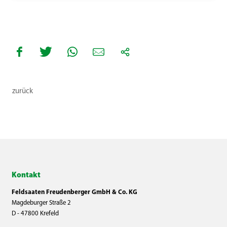
zurück
Kontakt
Feldsaaten Freudenberger GmbH & Co. KG
Magdeburger Straße 2
D - 47800 Krefeld