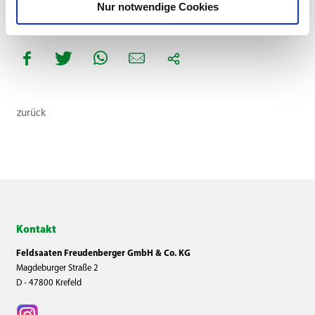
Nur notwendige Cookies
zurück
Kontakt
Feldsaaten Freudenberger GmbH & Co. KG
Magdeburger Straße 2
D - 47800 Krefeld