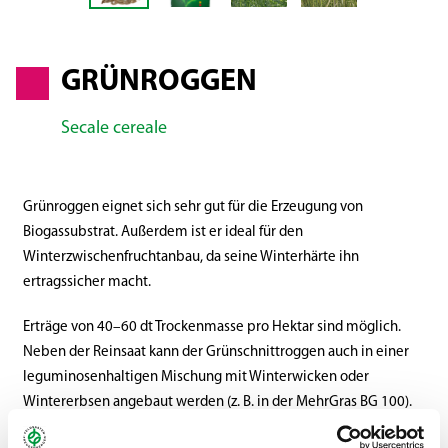
GRÜNROGGEN
Secale cereale
Grünroggen eignet sich sehr gut für die Erzeugung von
Biogassubstrat. Außerdem ist er ideal für den
Winterzwischenfruchtanbau, da seine Winterhärte ihn
ertragssicher macht.
Erträge von 40–60 dt Trockenmasse pro Hektar sind möglich.
Neben der Reinsaat kann der Grünschnittroggen auch in einer
leguminosenhaltigen Mischung mit Winterwicken oder
Wintererbsen angebaut werden (z. B. in der MehrGras BG 100).