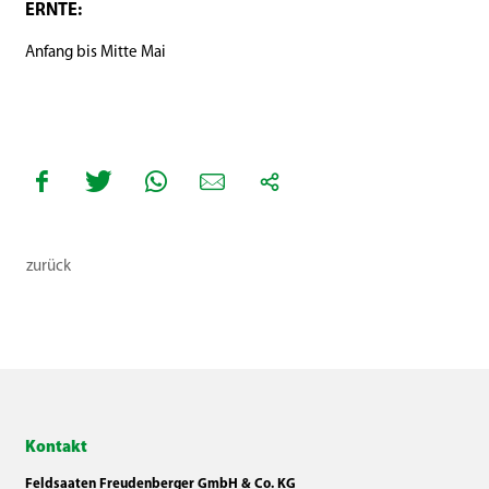
ERNTE:
Anfang bis Mitte Mai
zurück
Kontakt
Feldsaaten Freudenberger GmbH & Co. KG