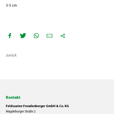
3-5 cm
zurück
Kontakt
Feldsaaten Freudenberger GmbH & Co. KG
Magdeburger Straße 2