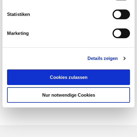
Statistiken
Marketing
Details zeigen
Cookies zulassen
Nur notwendige Cookies