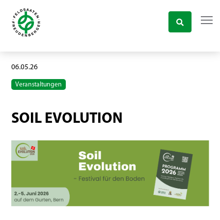
06.05.26
Veranstaltungen
SOIL EVOLUTION