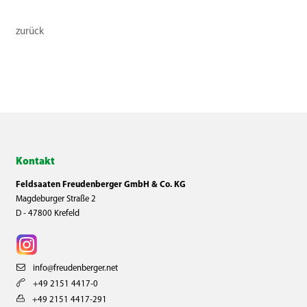
zurück
Kontakt
Feldsaaten Freudenberger GmbH & Co. KG
Magdeburger Straße 2
D - 47800 Krefeld
info@freudenberger.net
+49 2151 4417-0
+49 2151 4417-291