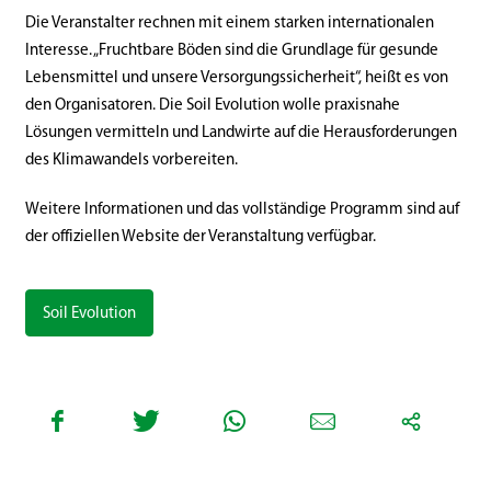
Die Veranstalter rechnen mit einem starken internationalen
Interesse. „Fruchtbare Böden sind die Grundlage für gesunde
Lebensmittel und unsere Versorgungssicherheit“, heißt es von
den Organisatoren. Die Soil Evolution wolle praxisnahe
Lösungen vermitteln und Landwirte auf die Herausforderungen
des Klimawandels vorbereiten.
Weitere Informationen und das vollständige Programm sind auf
der offiziellen Website der Veranstaltung verfügbar.
Soil Evolution