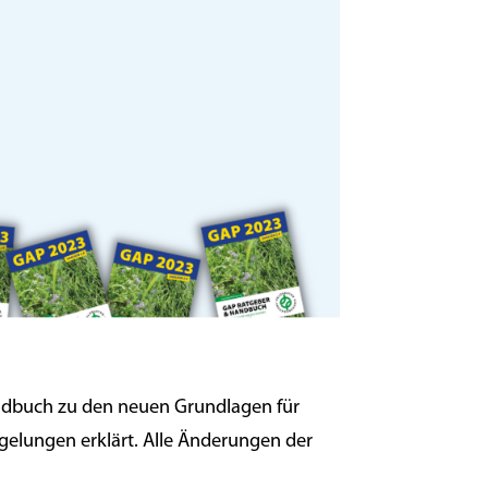
andbuch zu den neuen Grundlagen für
gelungen erklärt. Alle Änderungen der