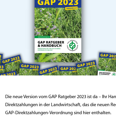
Die neue Version vom GAP Ratgeber 2023 ist da – Ihr H
Direktzahlungen in der Landwirtschaft, das die neuen Re
GAP-Direktzahlungen-Verordnung sind hier enthalten.