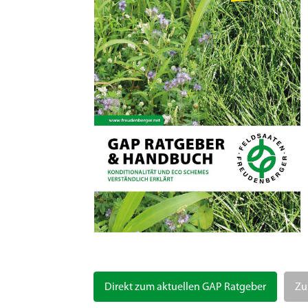
Direkt zum aktuellen GAP Ratgeber
Zu