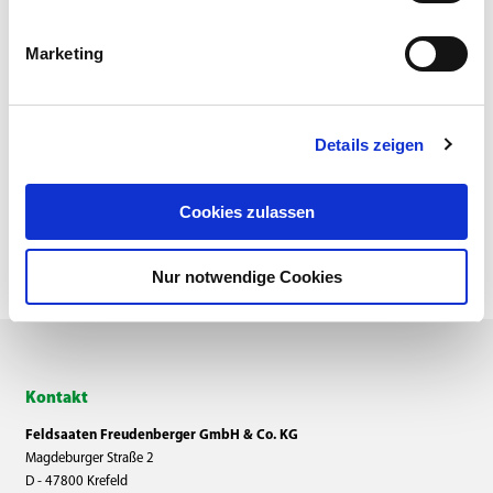
Marketing
Details zeigen
zurück
Cookies zulassen
Nur notwendige Cookies
Kontakt
Feldsaaten Freudenberger GmbH & Co. KG
Magdeburger Straße 2
D - 47800 Krefeld