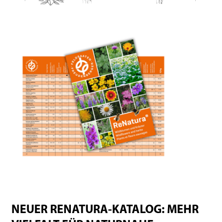
NEUER RENATURA-KATALOG: MEHR