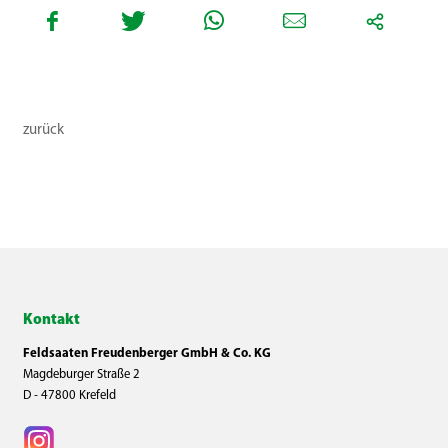
zurück
Kontakt
Feldsaaten Freudenberger GmbH & Co. KG
Magdeburger Straße 2
D - 47800 Krefeld