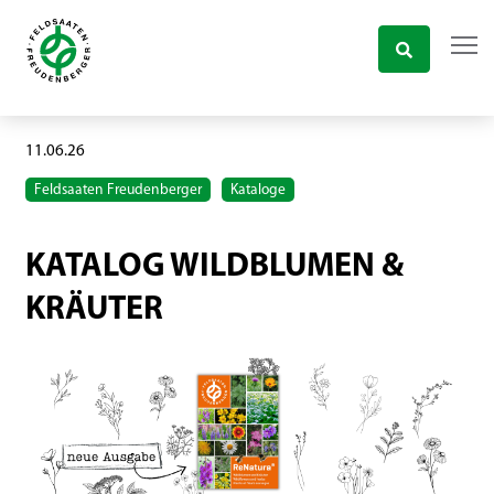
11.06.26
Feldsaaten Freudenberger
Kataloge
KATALOG WILDBLUMEN &
KRÄUTER