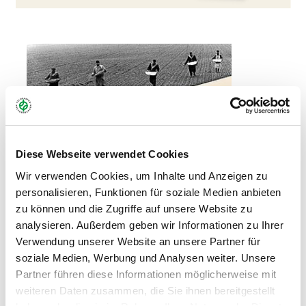
Diese Webseite verwendet Cookies
Wir verwenden Cookies, um Inhalte und Anzeigen zu
personalisieren, Funktionen für soziale Medien anbieten
zu können und die Zugriffe auf unsere Website zu
analysieren. Außerdem geben wir Informationen zu Ihrer
Verwendung unserer Website an unsere Partner für
soziale Medien, Werbung und Analysen weiter. Unsere
Partner führen diese Informationen möglicherweise mit
weiteren Daten zusammen, die Sie ihnen bereitgestellt