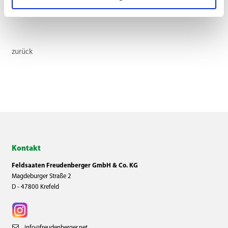
zurück
Kontakt
Feldsaaten Freudenberger GmbH & Co. KG
Magdeburger Straße 2
D - 47800 Krefeld
info@freudenberger.net