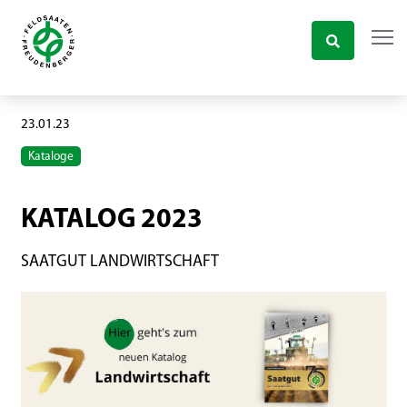
23.01.23
Kataloge
KATALOG 2023
SAATGUT LANDWIRTSCHAFT