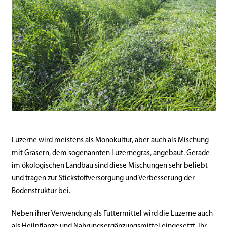
Luzerne wird meistens als Monokultur, aber auch als Mischung
mit Gräsern, dem sogenannten Luzernegras, angebaut. Gerade
im ökologischen Landbau sind diese Mischungen sehr beliebt
und tragen zur Stickstoffversorgung und Verbesserung der
Bodenstruktur bei.
Neben ihrer Verwendung als Futtermittel wird die Luzerne auch
als Heilpflanze und Nahrungsergänzungsmittel eingesetzt. Ihr