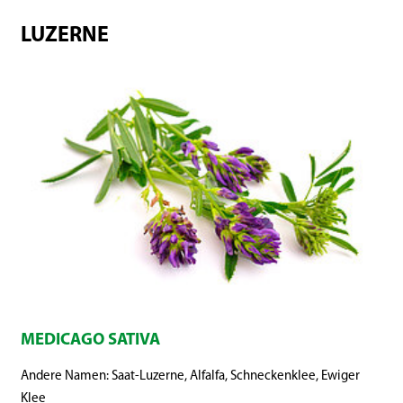
LUZERNE
MEDICAGO SATIVA
Andere Namen: Saat-Luzerne, Alfalfa, Schneckenklee, Ewiger
Klee