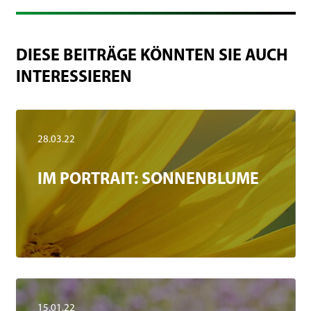
DIESE BEITRÄGE KÖNNTEN SIE AUCH
INTERESSIEREN
28.03.22
IM PORTRAIT: SONNENBLUME
15.01.22