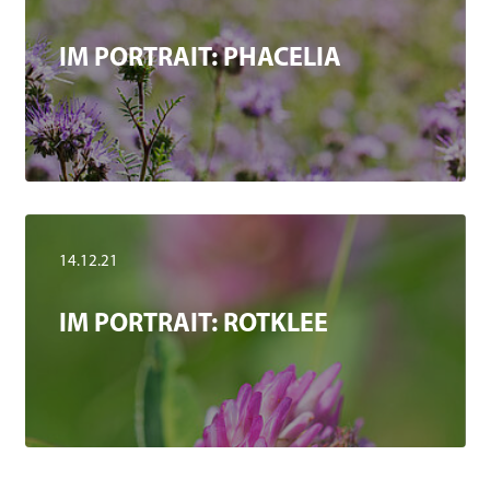
IM PORTRAIT: PHACELIA
14.12.21
IM PORTRAIT: ROTKLEE