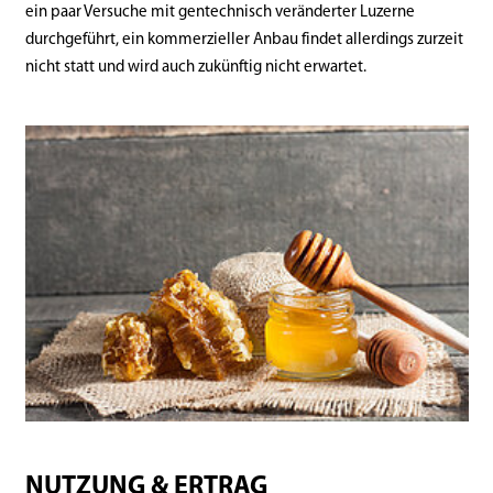
ein paar Versuche mit gentechnisch veränderter Luzerne
durchgeführt, ein kommerzieller Anbau findet allerdings zurzeit
nicht statt und wird auch zukünftig nicht erwartet.
NUTZUNG & ERTRAG