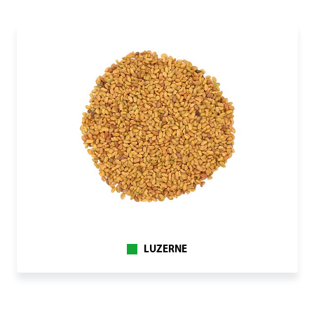
LUZERNE