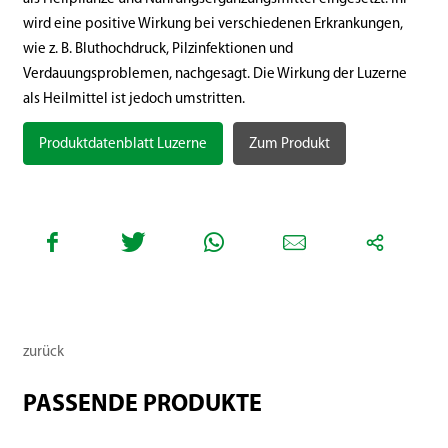
wird eine positive Wirkung bei verschiedenen Erkrankungen,
wie z. B. Bluthochdruck, Pilzinfektionen und
Verdauungsproblemen, nachgesagt. Die Wirkung der Luzerne
als Heilmittel ist jedoch umstritten.
Produktdatenblatt Luzerne
Zum Produkt
zurück
PASSENDE PRODUKTE