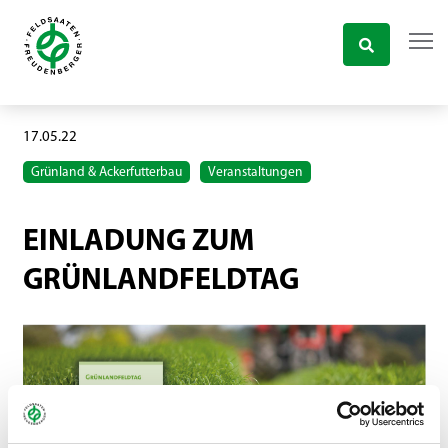
17.05.22
Grünland & Ackerfutterbau
Veranstaltungen
EINLADUNG ZUM
GRÜNLANDFELDTAG