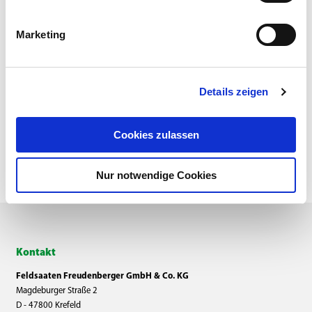
Marketing
Details zeigen
zurück
Cookies zulassen
Nur notwendige Cookies
Kontakt
Feldsaaten Freudenberger GmbH & Co. KG
Magdeburger Straße 2
D - 47800 Krefeld