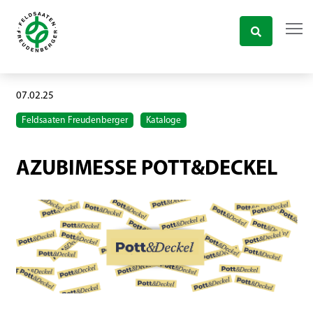
07.02.25
Feldsaaten Freudenberger
Kataloge
AZUBIMESSE POTT&DECKEL