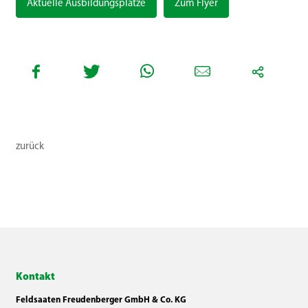
Aktuelle Ausbildungsplätze
Zum Flyer
zurück
Kontakt
Feldsaaten Freudenberger GmbH & Co. KG