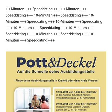
10-Minuten +++ Speeddating +++ 10-Minuten +++
Speeddating +++ 10-Minuten +++ Speeddating +++ 10-
Minuten +++ Speeddating +++ 10-Minuten +++ Speeddating
+++ 10-Minuten +++ Speeddating +++ 10-Minuten +++
Speeddating +++ 10-Minuten +++ Speeddating +++ 10-
Minuten +++ Speeddating +++