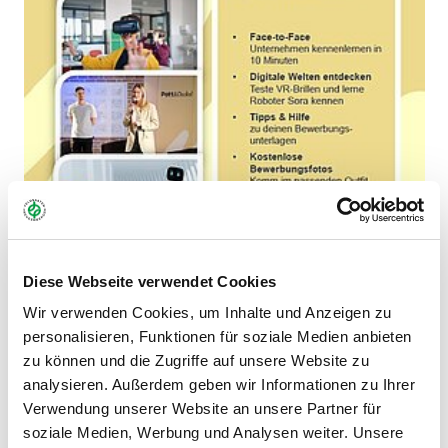
Diese Webseite verwendet Cookies
Wir verwenden Cookies, um Inhalte und Anzeigen zu
personalisieren, Funktionen für soziale Medien anbieten
zu können und die Zugriffe auf unsere Website zu
analysieren. Außerdem geben wir Informationen zu Ihrer
AUF DIE SCHNELLE EINE STELLE
Verwendung unserer Website an unsere Partner für
soziale Medien, Werbung und Analysen weiter. Unsere