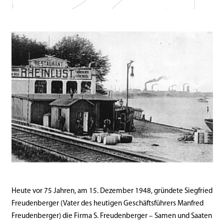
Heute vor 75 Jahren, am 15. Dezember 1948, gründete Siegfried
Freudenberger (Vater des heutigen Geschäftsführers Manfred
Freudenberger) die Firma S. Freudenberger – Samen und Saaten