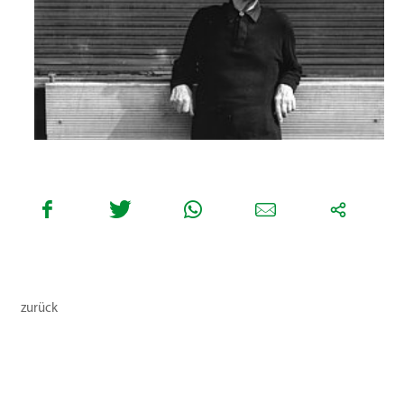
zurück