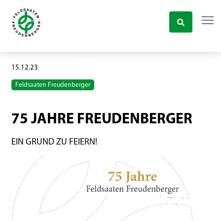
15.12.23
Feldsaaten Freudenberger
75 JAHRE FREUDENBERGER
EIN GRUND ZU FEIERN!