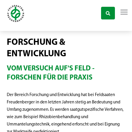
FORSCHUNG &
ENTWICKLUNG
VOM VERSUCH AUF'S FELD -
FORSCHEN FÜR DIE PRAXIS
Der Bereich Forschung und Entwicklung hat bei Feldsaaten
Freudenberger in den letzten Jahren stetig an Bedeutung und
Umfang zugenommen. Es werden saatgutspezifische Verfahren,
wie zum Beispiel Rhizobienbehandlung und
Ummantelungstechnik, eingehend erforscht und bei Eignung
zur Marktreife perfektioniert.