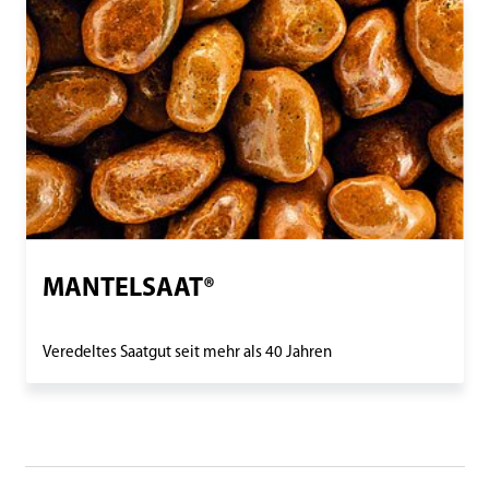
MANTELSAAT®
Veredeltes Saatgut seit mehr als 40 Jahren