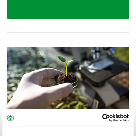
QUALITÄTSSICHERUNG