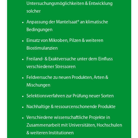
Untersuchungsmöglichkeiten & Entwicklung
solcher
Anpassung der Mantelsaat® an klimatische
Bedingungen
Einsatz von Mikroben, Pilzen & weiteren
Biostimulanzien
Freiland- & Exaktversuche unter dem Einfluss
verschiedener Stressoren
Feldversuche zu neuen Produkten, Arten &
Mischungen
Selektionsverfahren zur Prüfung neuer Sorten
Nachhaltige & ressourcenschonende Produkte
Verschiedene wissenschaftliche Projekte in
Zusammenarbeit mit Universitäten, Hochschulen
& weiteren Institutionen