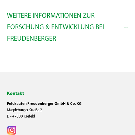
WEITERE INFORMATIONEN ZUR
FORSCHUNG & ENTWICKLUNG BEI
FREUDENBERGER
Alle auswählen
Kontakt
Feldsaaten Freudenberger GmbH & Co. KG
Magdeburger Straße 2
D - 47800 Krefeld