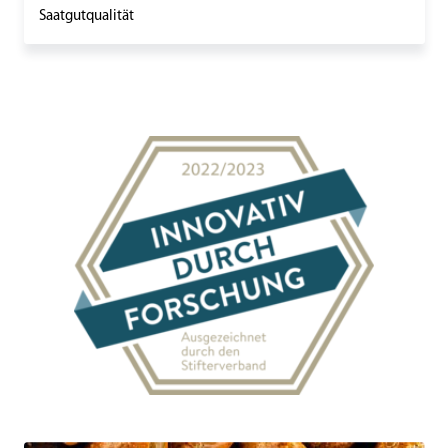
Saatgutqualität