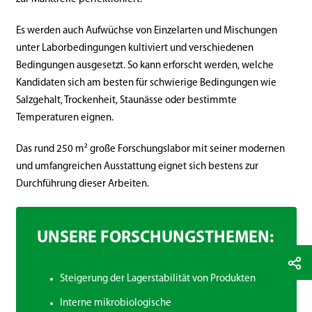
Es werden auch Aufwüchse von Einzelarten und Mischungen
unter Laborbedingungen kultiviert und verschiedenen
Bedingungen ausgesetzt. So kann erforscht werden, welche
Kandidaten sich am besten für schwierige Bedingungen wie
Salzgehalt, Trockenheit, Staunässe oder bestimmte
Temperaturen eignen.
Das rund 250 m² große Forschungslabor mit seiner modernen
und umfangreichen Ausstattung eignet sich bestens zur
Durchführung dieser Arbeiten.
UNSERE FORSCHUNGSTHEMEN:
Steigerung der Lagerstabilität von Produkten
Interne mikrobiologische