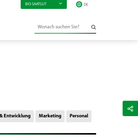
BIO-SAATGUT
& Entwicklung
Marketing
Personal