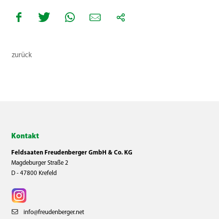
zurück
Kontakt
Feldsaaten Freudenberger GmbH & Co. KG
Magdeburger Straße 2
D - 47800 Krefeld
info@freudenberger.net