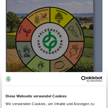
19.01.26
Diese Webseite verwendet Cookies
IM PORTRAIT: ÖLRETTICH
Wir verwenden Cookies, um Inhalte und Anzeigen zu