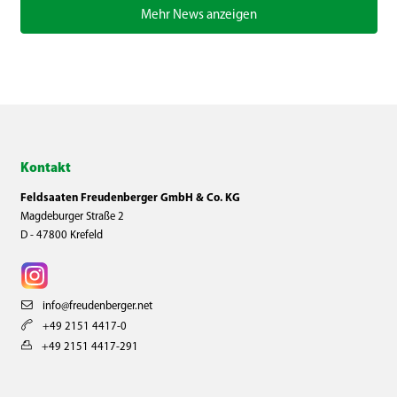
Mehr News anzeigen
Kontakt
Feldsaaten Freudenberger GmbH & Co. KG
Magdeburger Straße 2
D - 47800 Krefeld
info@freudenberger.net
+49 2151 4417-0
+49 2151 4417-291