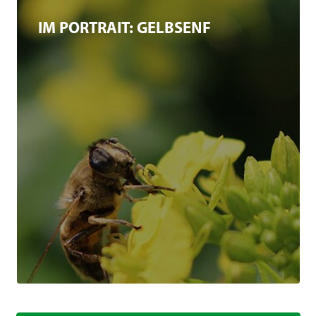
IM PORTRAIT: GELBSENF