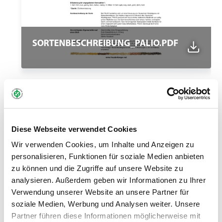
SORTENBESCHREIBUNG_PALIO.PDF
Diese Webseite verwendet Cookies
Wir verwenden Cookies, um Inhalte und Anzeigen zu
personalisieren, Funktionen für soziale Medien anbieten
zu können und die Zugriffe auf unsere Website zu
analysieren. Außerdem geben wir Informationen zu Ihrer
Verwendung unserer Website an unsere Partner für
SORTENBESCHREIBUNG_RUSA.PDF
soziale Medien, Werbung und Analysen weiter. Unsere
Partner führen diese Informationen möglicherweise mit