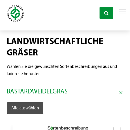
LANDWIRTSCHAFTLICHE
GRÄSER
Wählen Sie die gewünschten Sortenbeschreibungen aus und
laden sie herunter.
BASTARDWEIDELGRAS
Alle auswählen