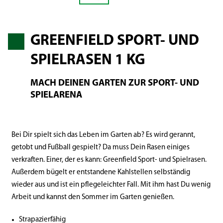
GREENFIELD SPORT- UND
SPIELRASEN 1 KG
MACH DEINEN GARTEN ZUR SPORT- UND
SPIELARENA
Bei Dir spielt sich das Leben im Garten ab? Es wird gerannt,
getobt und Fußball gespielt? Da muss Dein Rasen einiges
verkraften. Einer, der es kann: Greenfield Sport- und Spielrasen.
Außerdem bügelt er entstandene Kahlstellen selbständig
wieder aus und ist ein pflegeleichter Fall. Mit ihm hast Du wenig
Arbeit und kannst den Sommer im Garten genießen.
Strapazierfähig