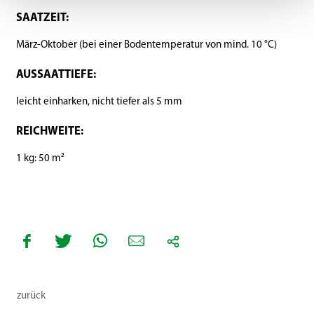
SAATZEIT:
März-Oktober (bei einer Bodentemperatur von mind. 10 °C)
AUSSAATTIEFE:
leicht einharken, nicht tiefer als 5 mm
REICHWEITE:
1 kg: 50 m²
zurück