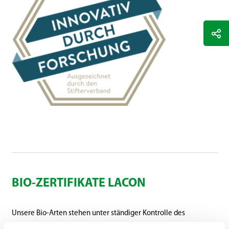
BIO-ZERTIFIKATE LACON
Unsere Bio-Arten stehen unter ständiger Kontrolle des
Prüfinstitutes LACON.