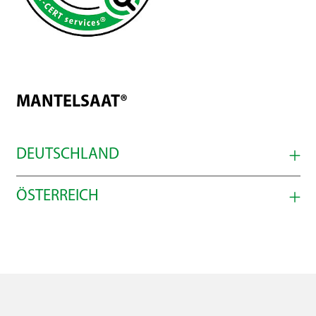
MANTELSAAT®
DEUTSCHLAND
ÖSTERREICH