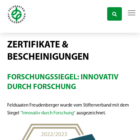
ZERTIFIKATE &
BESCHEINIGUNGEN
FORSCHUNGSSIEGEL: INNOVATIV
DURCH FORSCHUNG
Feldsaaten Freudenberger wurde vom Stifterverband mit dem
Siegel
"Innovativ durch Forschung"
ausgezeichnet.