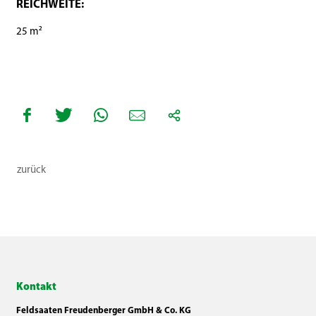
REICHWEITE:
25 m²
zurück
Kontakt
Feldsaaten Freudenberger GmbH & Co. KG