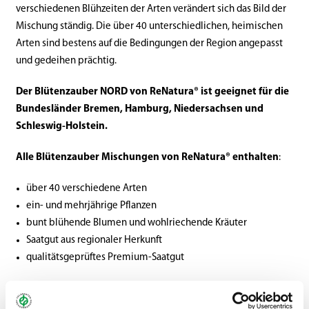
verschiedenen Blühzeiten der Arten verändert sich das Bild der
Mischung ständig. Die über 40 unterschiedlichen, heimischen
Arten sind bestens auf die Bedingungen der Region angepasst
und gedeihen prächtig.
Der Blütenzauber NORD von ReNatura® ist geeignet für die
Bundesländer Bremen, Hamburg, Niedersachsen und
Schleswig-Holstein.
Alle Blütenzauber Mischungen von ReNatura® enthalten
:
über 40 verschiedene Arten
ein- und mehrjährige Pflanzen
bunt blühende Blumen und wohlriechende Kräuter
Saatgut aus regionaler Herkunft
qualitätsgeprüftes Premium-Saatgut
Eigenschaften der Mischungen von ReNatura® Regional: