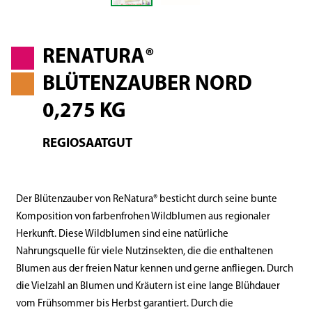
RENATURA®
BLÜTENZAUBER NORD
0,275 KG
REGIOSAATGUT
Der Blütenzauber von ReNatura® besticht durch seine bunte
Komposition von farbenfrohen Wildblumen aus regionaler
Herkunft. Diese Wildblumen sind eine natürliche
Nahrungsquelle für viele Nutzinsekten, die die enthaltenen
Blumen aus der freien Natur kennen und gerne anfliegen. Durch
die Vielzahl an Blumen und Kräutern ist eine lange Blühdauer
vom Frühsommer bis Herbst garantiert. Durch die