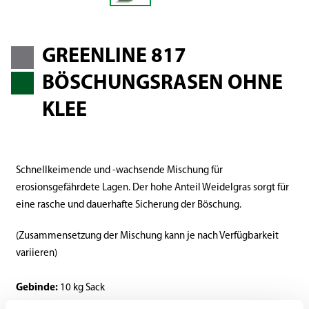
GREENLINE 817
BÖSCHUNGSRASEN OHNE
KLEE
Schnellkeimende und -wachsende Mischung für
erosionsgefährdete Lagen. Der hohe Anteil Weidelgras sorgt für
eine rasche und dauerhafte Sicherung der Böschung.
(Zusammensetzung der Mischung kann je nach Verfügbarkeit
variieren)
Gebinde:
10 kg Sack