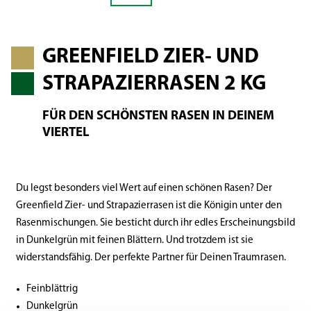
GREENFIELD ZIER- UND
STRAPAZIERRASEN 2 KG
FÜR DEN SCHÖNSTEN RASEN IN DEINEM
VIERTEL
Du legst besonders viel Wert auf einen schönen Rasen? Der
Greenfield Zier- und Strapazierrasen ist die Königin unter den
Rasenmischungen. Sie besticht durch ihr edles Erscheinungsbild
in Dunkelgrün mit feinen Blättern. Und trotzdem ist sie
widerstandsfähig. Der perfekte Partner für Deinen Traumrasen.
Feinblättrig
Dunkelgrün