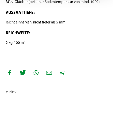
März-Oktober (bei einer Bodentemperatur von mind. 10 °C)
AUSSAATTIEFE:
leicht einharken, nicht tiefer als 5 mm
REICHWEITE:
2 kg: 100 m²
zurück