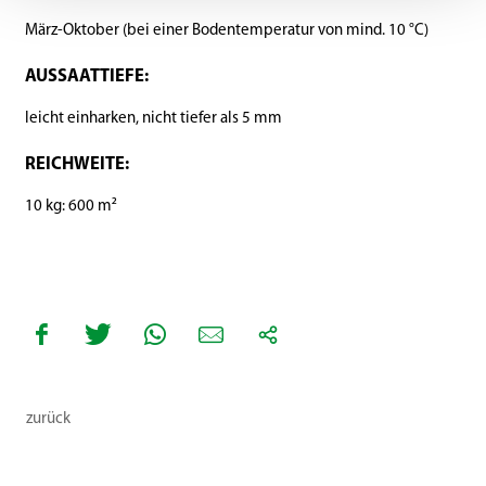
März-Oktober (bei einer Bodentemperatur von mind. 10 °C)
AUSSAATTIEFE:
leicht einharken, nicht tiefer als 5 mm
REICHWEITE:
10 kg: 600 m²
zurück