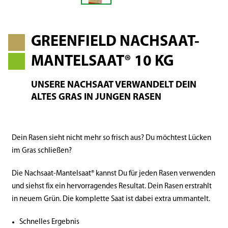
GREENFIELD NACHSAAT-
MANTELSAAT® 10 KG
UNSERE NACHSAAT VERWANDELT DEIN
ALTES GRAS IN JUNGEN RASEN
Dein Rasen sieht nicht mehr so frisch aus? Du möchtest Lücken
im Gras schließen?
Die Nachsaat-Mantelsaat® kannst Du für jeden Rasen verwenden
und siehst fix ein hervorragendes Resultat. Dein Rasen erstrahlt
in neuem Grün. Die komplette Saat ist dabei extra ummantelt.
Schnelles Ergebnis