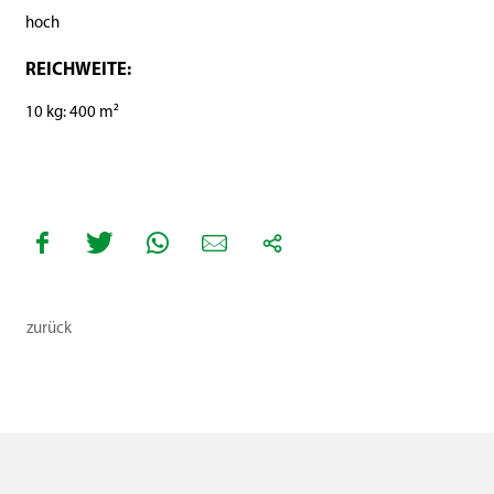
hoch
REICHWEITE:
10 kg: 400 m²
zurück