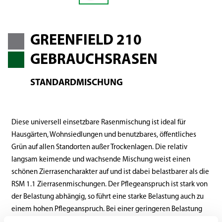
GREENFIELD 210
GEBRAUCHSRASEN
STANDARDMISCHUNG
Diese universell einsetzbare Rasenmischung ist ideal für
Hausgärten, Wohnsiedlungen und benutzbares, öffentliches
Grün auf allen Standorten außer Trockenlagen. Die relativ
langsam keimende und wachsende Mischung weist einen
schönen Zierrasencharakter auf und ist dabei belastbarer als die
RSM 1.1 Zierrasenmischungen. Der Pflegeanspruch ist stark von
der Belastung abhängig, so führt eine starke Belastung auch zu
einem hohen Pflegeanspruch. Bei einer geringeren Belastung
sinkt auch der Pflegeaufwand.