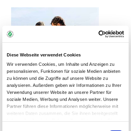
Diese Webseite verwendet Cookies
Wir verwenden Cookies, um Inhalte und Anzeigen zu
personalisieren, Funktionen für soziale Medien anbieten
zu können und die Zugriffe auf unsere Website zu
analysieren. Außerdem geben wir Informationen zu Ihrer
Verwendung unserer Website an unsere Partner für
soziale Medien, Werbung und Analysen weiter. Unsere
Partner führen diese Informationen möglicherweise mit
weiteren Daten zusammen, die Sie ihnen bereitgestellt
haben oder die sie im Rahmen Ihrer Nutzung der Dienste
gesammelt haben.
Einwilligungsauswahl