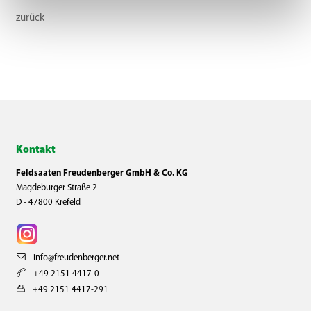
zurück
Kontakt
Feldsaaten Freudenberger GmbH & Co. KG
Magdeburger Straße 2
D - 47800 Krefeld
info@freudenberger.net
+49 2151 4417-0
+49 2151 4417-291