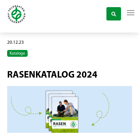
20.12.23
Kataloge
RASENKATALOG 2024