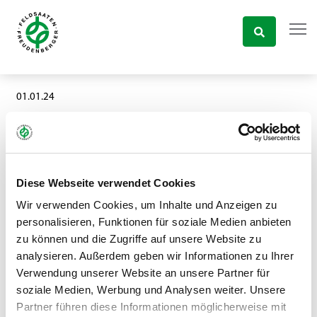
01.01.24
Feldsaaten Freudenberger
HAPPY NEW YEAR 2024
Diese Webseite verwendet Cookies
Wir verwenden Cookies, um Inhalte und Anzeigen zu
personalisieren, Funktionen für soziale Medien anbieten
zu können und die Zugriffe auf unsere Website zu
analysieren. Außerdem geben wir Informationen zu Ihrer
Verwendung unserer Website an unsere Partner für
soziale Medien, Werbung und Analysen weiter. Unsere
Partner führen diese Informationen möglicherweise mit