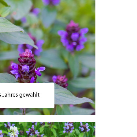
s Jahres gewählt