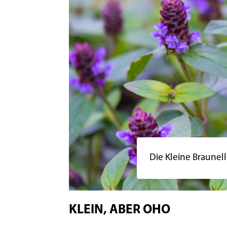
Die Kleine Braunel
KLEIN, ABER OHO