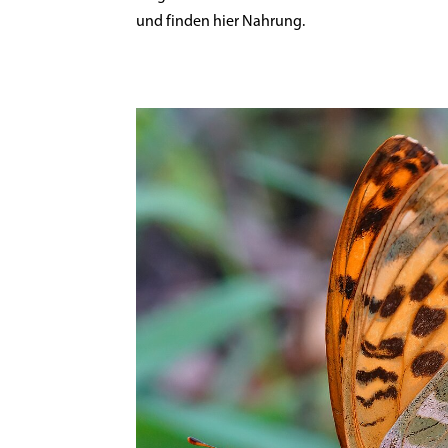
und finden hier Nahrung.