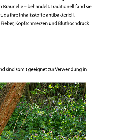
n Braunelle – behandelt. Traditionell fand sie
 da ihre Inhaltsstoffe antibakteriell,
ei Fieber, Kopfschmerzen und Bluthochdruck
und sind somit geeignet zur Verwendung in