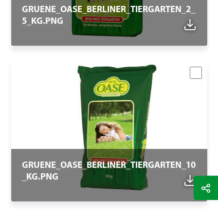
GRUENE_OASE_BERLINER_TIERGARTEN_2_
5_KG.PNG
GRUENE_OASE_BERLINER_TIERGARTEN_10
_KG.PNG