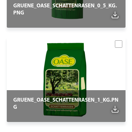
GRUENE_OASE_SCHATTENRASEN_0_5_KG.
PNG
GRUENE_OASE_SCHATTENRASEN_1_KG.PN
G