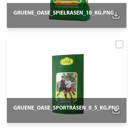
GRUENE_OASE_SPIELRASEN_10_KG.PNG
GRUENE_OASE_SPORTRASEN_0_5_KG.PNG