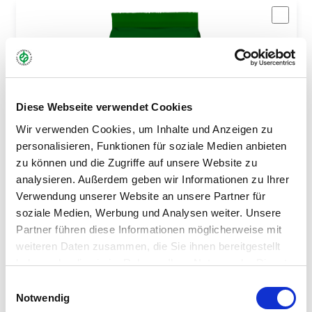
Diese Webseite verwendet Cookies
Wir verwenden Cookies, um Inhalte und Anzeigen zu
personalisieren, Funktionen für soziale Medien anbieten
GRUENE_OASE_SCHATTENRASEN_2_5_KG.
zu können und die Zugriffe auf unsere Website zu
PNG
analysieren. Außerdem geben wir Informationen zu Ihrer
Verwendung unserer Website an unsere Partner für
soziale Medien, Werbung und Analysen weiter. Unsere
Partner führen diese Informationen möglicherweise mit
weiteren Daten zusammen, die Sie ihnen bereitgestellt
haben oder die sie im Rahmen Ihrer Nutzung der Dienste
gesammelt haben.
Einwilligungsauswahl
Notwendig