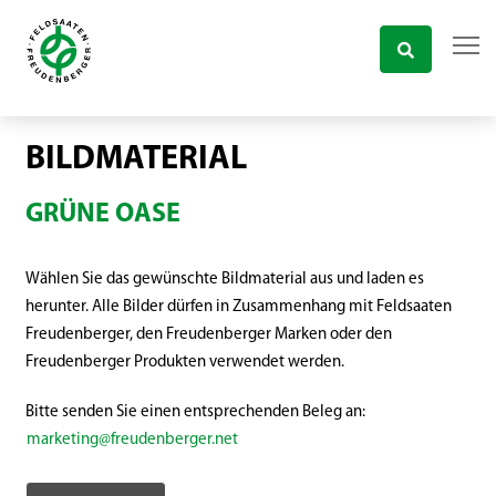
BILDMATERIAL
GRÜNE OASE
Wählen Sie das gewünschte Bildmaterial aus und laden es
herunter. Alle Bilder dürfen in Zusammenhang mit Feldsaaten
Freudenberger, den Freudenberger Marken oder den
Freudenberger Produkten verwendet werden.
Bitte senden Sie einen entsprechenden Beleg an:
marketing@freudenberger.net